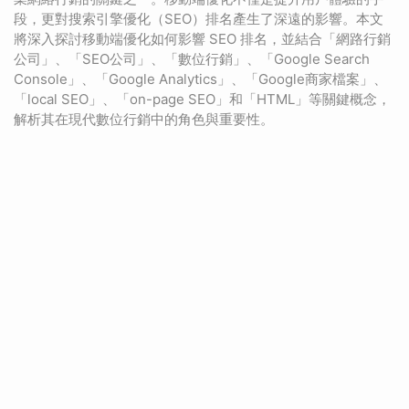
段，更對搜索引擎優化（SEO）排名產生了深遠的影響。本文
將深入探討移動端優化如何影響 SEO 排名，並結合「網路行銷
公司」、「SEO公司」、「數位行銷」、「Google Search
Console」、「Google Analytics」、「Google商家檔案」、
「local SEO」、「on-page SEO」和「HTML」等關鍵概念，
解析其在現代數位行銷中的角色與重要性。