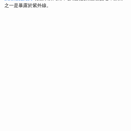
之一是暴露於紫外線。