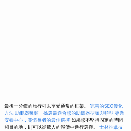
最後一分鐘的旅行可以享受通常的框架。
完善的SEO優化
方法
助聽器種類，挑選最適合您的助聽器型號與類型
專業
安養中心，關懷長者的最佳選擇
如果您不堅持固定的時間
和目的地，則可以從驚人的報價中進行選擇。
士林推拿技