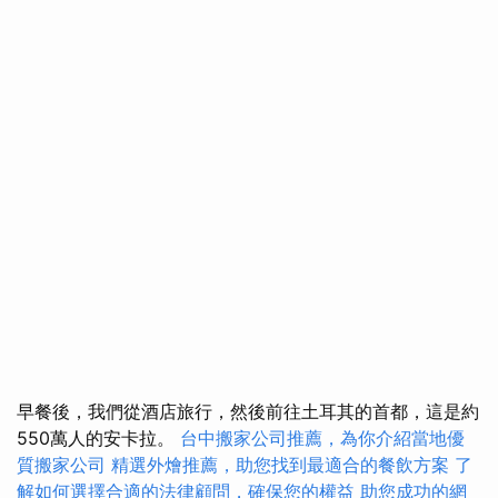
早餐後，我們從酒店旅行，然後前往土耳其的首都，這是約
550萬人的安卡拉。
台中搬家公司推薦，為你介紹當地優
質搬家公司
精選外燴推薦，助您找到最適合的餐飲方案
了
解如何選擇合適的法律顧問，確保您的權益
助您成功的網