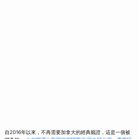
自2016年以來，不再需要加拿大的經典籤證，這是一個被