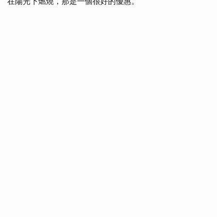
在陽光下燃燒，那是一個很好的優惠。