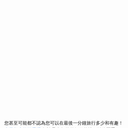
您甚至可能都不認為您可以在最後一分鐘旅行多少和有趣！