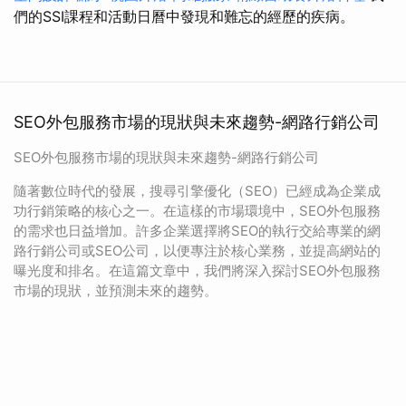
們的SSI課程和活動日曆中發現和難忘的經歷的疾病。
SEO外包服務市場的現狀與未來趨勢-網路行銷公司
SEO外包服務市場的現狀與未來趨勢-網路行銷公司
隨著數位時代的發展，搜尋引擎優化（SEO）已經成為企業成
功行銷策略的核心之一。在這樣的市場環境中，SEO外包服務
的需求也日益增加。許多企業選擇將SEO的執行交給專業的網
路行銷公司或SEO公司，以便專注於核心業務，並提高網站的
曝光度和排名。在這篇文章中，我們將深入探討SEO外包服務
市場的現狀，並預測未來的趨勢。