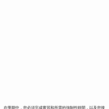
在學期中，您必須完成實習和所需的強制性時間，以及您接