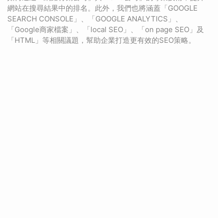
網站在搜尋結果中的排名。此外，我們也將涵蓋「GOOGLE
SEARCH CONSOLE」、「GOOGLE ANALYTICS」、
「Google商家檔案」、「local SEO」、「on page SEO」及
「HTML」等相關議題，幫助企業打造更有效的SEO策略。