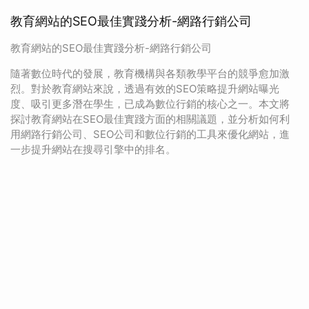
教育網站的SEO最佳實踐分析-網路行銷公司
教育網站的SEO最佳實踐分析-網路行銷公司
隨著數位時代的發展，教育機構與各類教學平台的競爭愈加激
烈。對於教育網站來說，透過有效的SEO策略提升網站曝光
度、吸引更多潛在學生，已成為數位行銷的核心之一。本文將
探討教育網站在SEO最佳實踐方面的相關議題，並分析如何利
用網路行銷公司、SEO公司和數位行銷的工具來優化網站，進
一步提升網站在搜尋引擎中的排名。