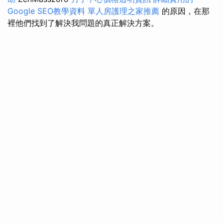
Google SEO教學資料
單人房護理之家推薦
的原因，在那
裡他們找到了解決我問題的真正解決方案。