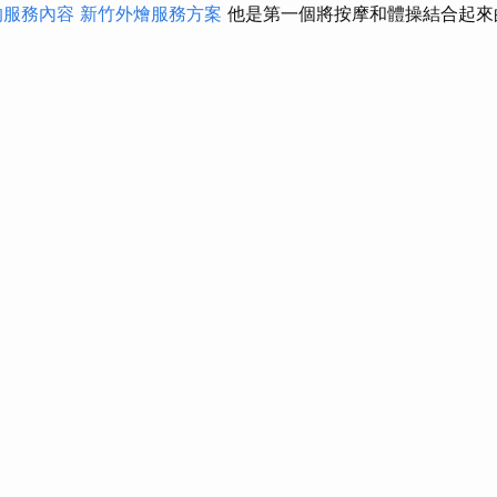
的服務內容
新竹外燴服務方案
他是第一個將按摩和體操結合起來