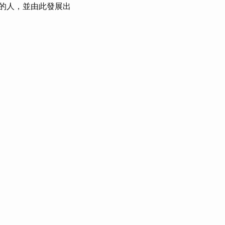
的人，並由此發展出