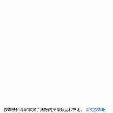
按摩藝術專家掌握了無數的按摩類型和技術。
南屯按摩服