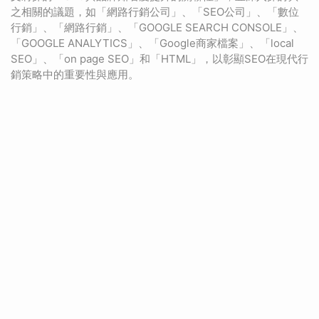
之相關的議題，如「網路行銷公司」、「SEO公司」、「數位
行銷」、「網路行銷」、「GOOGLE SEARCH CONSOLE」、
「GOOGLE ANALYTICS」、「Google商家檔案」、「local
SEO」、「on page SEO」和「HTML」，以彰顯SEO在現代行
銷策略中的重要性與應用。