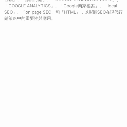
「GOOGLE ANALYTICS」、「Google商家檔案」、「local
SEO」、「on page SEO」和「HTML」，以彰顯SEO在現代行
銷策略中的重要性與應用。