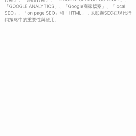
「GOOGLE ANALYTICS」、「Google商家檔案」、「local
SEO」、「on page SEO」和「HTML」，以彰顯SEO在現代行
銷策略中的重要性與應用。