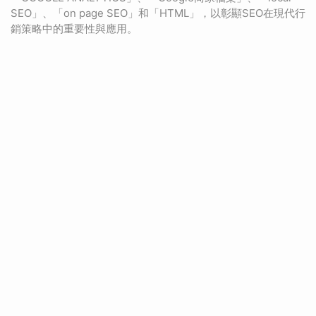
SEO」、「on page SEO」和「HTML」，以彰顯SEO在現代行
銷策略中的重要性與應用。