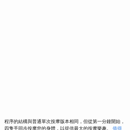
程序的結構與普通單次按摩版本相同，但從第一分鐘開始，
四隻手同步按摩您的身體，以提供最大的按摩樂趣。
值得