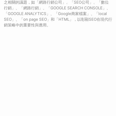
之相關的議題，如「網路行銷公司」、「SEO公司」、「數位
行銷」、「網路行銷」、「GOOGLE SEARCH CONSOLE」、
「GOOGLE ANALYTICS」、「Google商家檔案」、「local
SEO」、「on page SEO」和「HTML」，以彰顯SEO在現代行
銷策略中的重要性與應用。