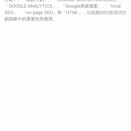
「GOOGLE ANALYTICS」、「Google商家檔案」、「local
SEO」、「on page SEO」和「HTML」，以彰顯SEO在現代行
銷策略中的重要性與應用。