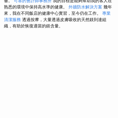
響。
可靠的會計師事務所
我的目標是能夠幫助我的客人在
熟悉的環境中保持高水準的健康。
外牆防水解決方案
幾年
來，我在不同飯店的健康中心實習，至今仍在工作。
專業
清潔服務
透過按摩，大量透過皮膚吸收的天然鎂到達組
織，有助於恢復適當的鎂含量。