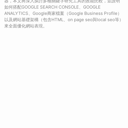
器，本文將深入探討多種關鍵字研究工具的效能比較，並說明
如何搭配GOOGLE SEARCH CONSOLE、GOOGLE
ANALYTICS、Google商家檔案（Google Business Profile）
以及網站基礎架構（包含HTML、on page seo與local seo等）
來全面優化網站表現。