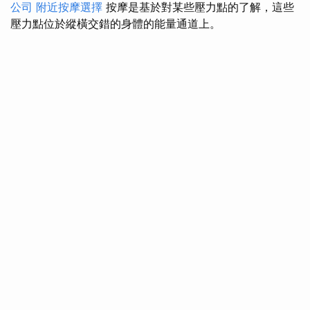
公司
附近按摩選擇
按摩是基於對某些壓力點的了解，這些
壓力點位於縱橫交錯的身體的能量通道上。