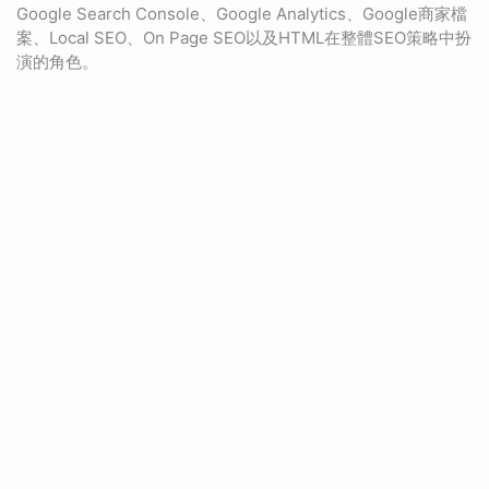
Google Search Console、Google Analytics、Google商家檔
案、Local SEO、On Page SEO以及HTML在整體SEO策略中扮
演的角色。