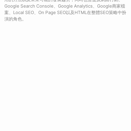
Google Search Console、Google Analytics、Google商家檔
案、Local SEO、On Page SEO以及HTML在整體SEO策略中扮
演的角色。