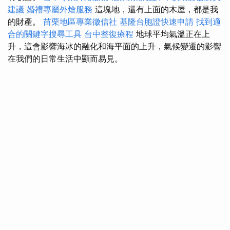
建議
婚禮專屬外燴服務
這塊地，還有上面的木屋，都是我
的財產。
苗栗地區專業徵信社
基隆台胞證快速申請
找到適
合的關鍵字搜尋工具
台中整復療程
地球平均氣溫正在上
升，這會影響海冰的融化和海平面的上升，氣候變遷的影響
在我們的日常生活中顯而易見。