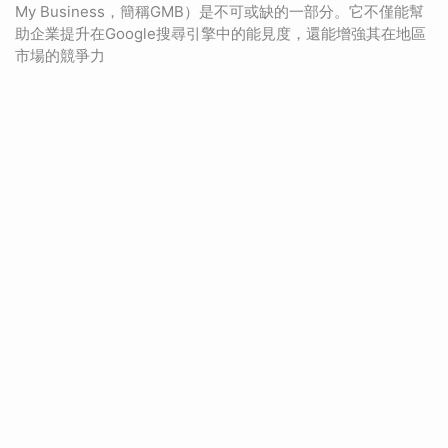
My Business，簡稱GMB）是不可或缺的一部分。它不僅能幫
助企業提升在Google搜尋引擎中的能見度，還能增強其在地區
市場的競爭力