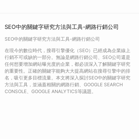
SEO中的關鍵字研究方法與工具-網路行銷公司
SEO中的關鍵字研究方法與工具-網路行銷公司
在現今的數位時代，搜尋引擎優化（SEO）已經成為企業線上
行銷不可或缺的一部分。無論是網路行銷公司、SEO公司還是
任何想要增加網站曝光度的企業，都必須深入了解關鍵字研究
的重要性。正確的關鍵字能夠大大提高網站在搜尋引擎中的排
名，吸引更多目標流量。本文將深入探討SEO中的關鍵字研究
方法與工具，並涵蓋相關的網路行銷、GOOGLE SEARCH
CONSOLE、GOOGLE ANALYTICS等議題。