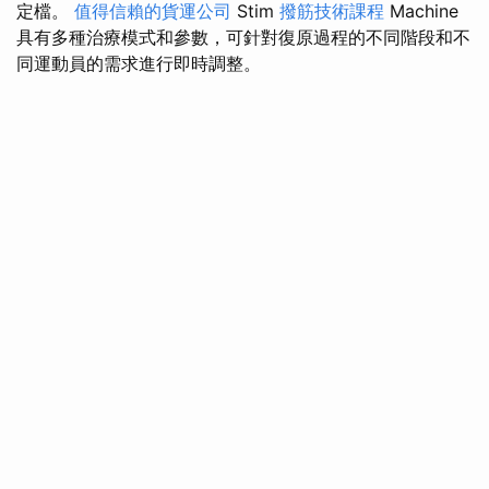
定檔。
值得信賴的貨運公司
Stim
撥筋技術課程
Machine
具有多種治療模式和參數，可針對復原過程的不同階段和不
同運動員的需求進行即時調整。