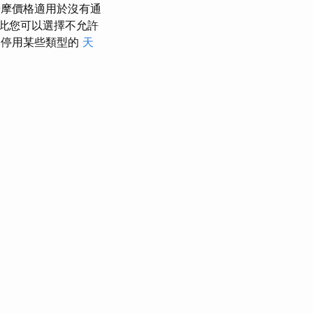
按摩價格適用於沒有通
此您可以選擇不允許
停用某些類型的
天