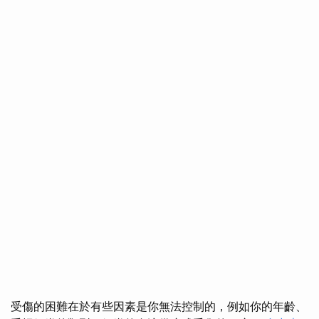
受傷的困難在於有些因素是你無法控制的，例如你的年齡、