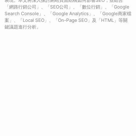
表現。本文將深入探討網站頁面結構如何影響SEO，並結合
「網路行銷公司」、「SEO公司」、「數位行銷」、「Google
Search Console」、「Google Analytics」、「Google商家檔
案」、「Local SEO」、「On-Page SEO」及「HTML」等關
鍵議題進行分析。