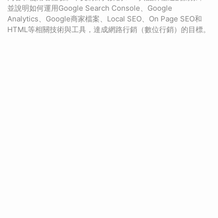
並說明如何運用Google Search Console、Google
Analytics、Google商家檔案、Local SEO、On Page SEO和
HTML等相關技術與工具，達成網路行銷（數位行銷）的目標。