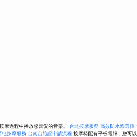
按摩過程中播放您喜愛的音樂。
台北按摩服務
高效防水漆選擇
西屯按摩服務
台南台胞證申請流程
按摩椅配有平板電腦，您可以