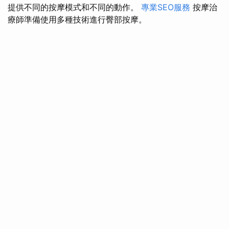
提供不同的按摩模式和不同的動作。
專業SEO服務
按摩治
療師準備使用多種技術進行臀部按摩。