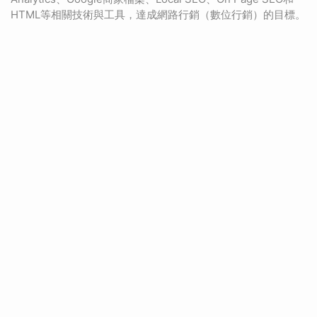
HTML等相關技術與工具，達成網路行銷（數位行銷）的目標。