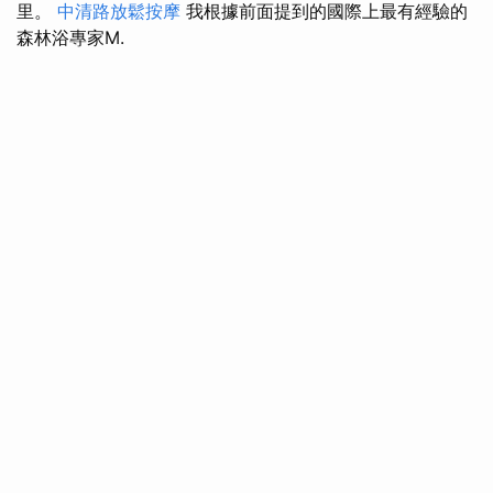
里。
中清路放鬆按摩
我根據前面提到的國際上最有經驗的
森林浴專家M.