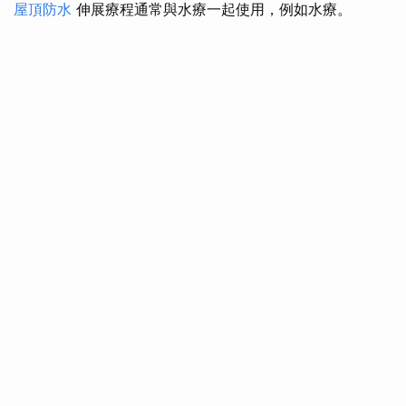
屋頂防水
伸展療程通常與水療一起使用，例如水療。