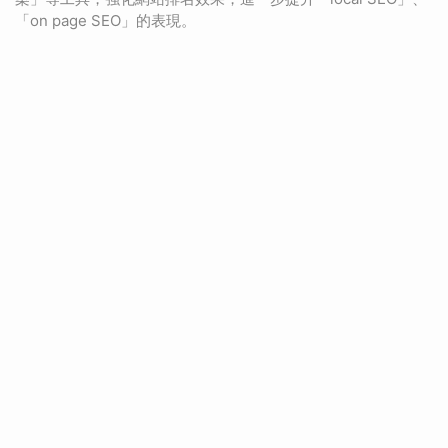
「on page SEO」的表現。