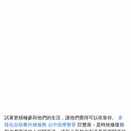
試著更積極參與他們的生活，讓他們覺得可以依靠你。
多
樣化自助餐外燴服務
台中按摩整骨
巨蟹座－是時候修復你