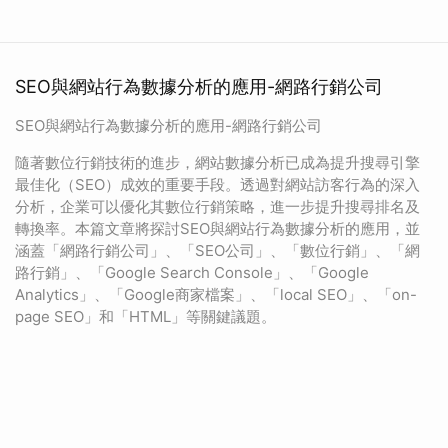
SEO與網站行為數據分析的應用-網路行銷公司
SEO與網站行為數據分析的應用-網路行銷公司
隨著數位行銷技術的進步，網站數據分析已成為提升搜尋引擎
最佳化（SEO）成效的重要手段。透過對網站訪客行為的深入
分析，企業可以優化其數位行銷策略，進一步提升搜尋排名及
轉換率。本篇文章將探討SEO與網站行為數據分析的應用，並
涵蓋「網路行銷公司」、「SEO公司」、「數位行銷」、「網
路行銷」、「Google Search Console」、「Google
Analytics」、「Google商家檔案」、「local SEO」、「on-
page SEO」和「HTML」等關鍵議題。