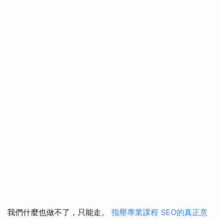
我們什麼也做不了，只能走。
指壓專業課程
SEO的真正意