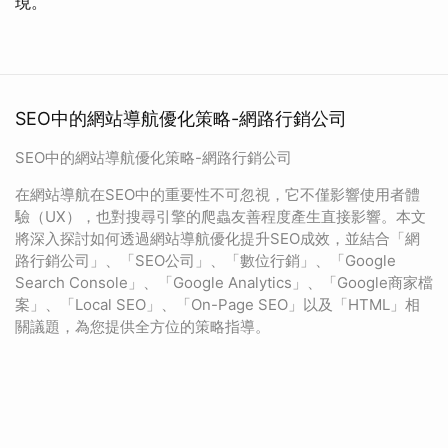
現。
SEO中的網站導航優化策略-網路行銷公司
SEO中的網站導航優化策略-網路行銷公司
在網站導航在SEO中的重要性不可忽視，它不僅影響使用者體
驗（UX），也對搜尋引擎的爬蟲友善程度產生直接影響。本文
將深入探討如何透過網站導航優化提升SEO成效，並結合「網
路行銷公司」、「SEO公司」、「數位行銷」、「Google
Search Console」、「Google Analytics」、「Google商家檔
案」、「Local SEO」、「On-Page SEO」以及「HTML」相
關議題，為您提供全方位的策略指導。