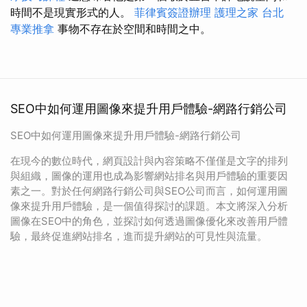
時間不是現實形式的人。
菲律賓簽證辦理
護理之家 台北
專業推拿
事物不存在於空間和時間之中。
SEO中如何運用圖像來提升用戶體驗-網路行銷公司
SEO中如何運用圖像來提升用戶體驗-網路行銷公司
在現今的數位時代，網頁設計與內容策略不僅僅是文字的排列
與組織，圖像的運用也成為影響網站排名與用戶體驗的重要因
素之一。對於任何網路行銷公司與SEO公司而言，如何運用圖
像來提升用戶體驗，是一個值得探討的課題。本文將深入分析
圖像在SEO中的角色，並探討如何透過圖像優化來改善用戶體
驗，最終促進網站排名，進而提升網站的可見性與流量。