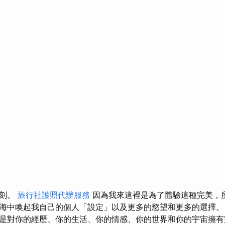
時刻。
旅行社護照代辦服務
因為我來這裡是為了體驗這種完美，
海中喚起我自己的個人「設定」以及更多的慾望和更多的選擇
是對你的經歷、你的生活、你的情感、你的世界和你的宇宙擁有