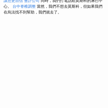
讓您更自信
會計公司
同時，我們打電話給莫斯科的淋巴中
心。
台中脊椎調整
當然，我們不想去莫斯科，但如果我們
在烏法找不到幫助，我們就去了。