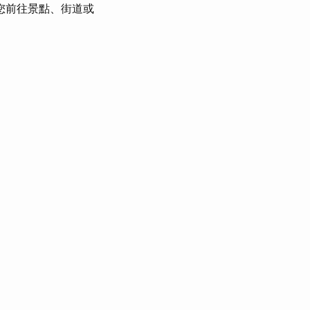
您前往景點、街道或