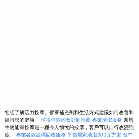
您想了解活力按摩、營養補充劑和生活方式建議如何改善和
維持您的健康。
值得信賴的會計師推薦
專業清潔服務
鳳凰
生物能量按摩是一種令人愉悅的按摩，客戶可以自行改變強
度。
專業餐飲設備回收服務
平價居家清潔300元方案
台中