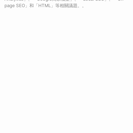
page SEO」和「HTML」等相關議題。。