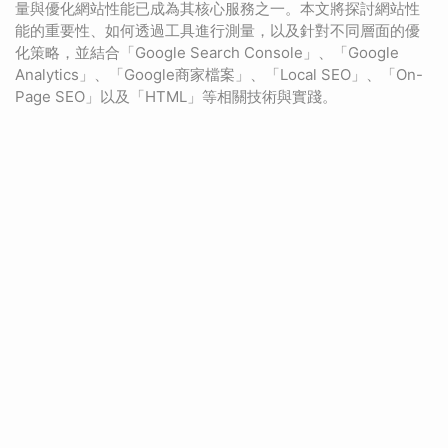
量與優化網站性能已成為其核心服務之一。本文將探討網站性
能的重要性、如何透過工具進行測量，以及針對不同層面的優
化策略，並結合「Google Search Console」、「Google
Analytics」、「Google商家檔案」、「Local SEO」、「On-
Page SEO」以及「HTML」等相關技術與實踐。