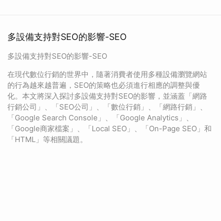
多設備支持對SEO的影響-SEO
多設備支持對SEO的影響-SEO
在現代數位行銷的世界中，隨著消費者使用多種設備瀏覽網站
的行為越來越普遍，SEO的策略也必須進行相應的調整與優
化。本文將深入探討多設備支持對SEO的影響，並涵蓋「網路
行銷公司」、「SEO公司」、「數位行銷」、「網路行銷」、
「Google Search Console」、「Google Analytics」、
「Google商家檔案」、「Local SEO」、「On-Page SEO」和
「HTML」等相關議題。